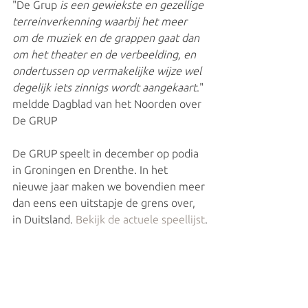
"De Grup
 is een gewiekste en gezellige 
terreinverkenning waarbij het meer 
om de muziek en de grappen gaat dan 
om het theater en de verbeelding, en 
ondertussen op vermakelijke wijze wel 
degelijk iets zinnigs wordt aangekaart
." 
meldde Dagblad van het Noorden over 
De GRUP
De GRUP speelt in december op podia 
in Groningen en Drenthe. In het 
nieuwe jaar maken we bovendien meer 
dan eens een uitstapje de grens over, 
in Duitsland. 
Bekijk de actuele speellijst
.