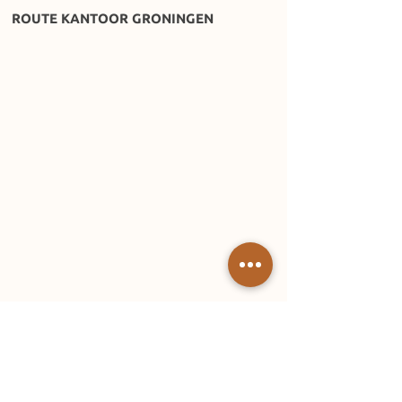
ROUTE KANTOOR GRONINGEN